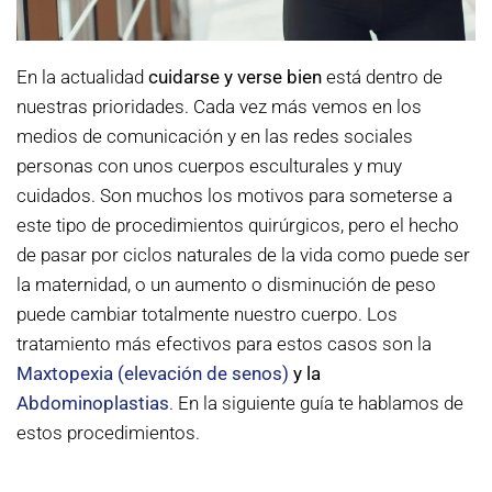
En la actualidad
cuidarse y verse bien
está dentro de
nuestras prioridades. Cada vez más vemos en los
medios de comunicación y en las redes sociales
personas con unos cuerpos esculturales y muy
cuidados. Son muchos los motivos para someterse a
este tipo de procedimientos quirúrgicos, pero el hecho
de pasar por ciclos naturales de la vida como puede ser
la maternidad, o un aumento o disminución de peso
puede cambiar totalmente nuestro cuerpo. Los
tratamiento más efectivos para estos casos son la
Maxtopexia (elevación de senos)
y la
Abdominoplastias
. En la siguiente guía te hablamos de
estos procedimientos.