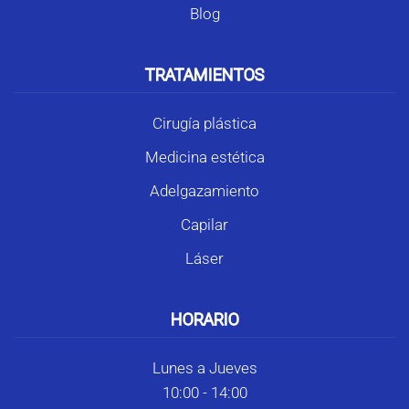
Blog
TRATAMIENTOS
Cirugía plástica
Medicina estética
Adelgazamiento
Capilar
Láser
HORARIO
Lunes a Jueves
10:00 - 14:00