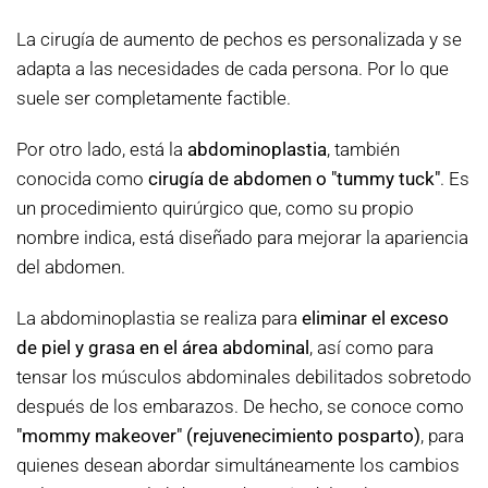
La cirugía de aumento de pechos es personalizada y se
adapta a las necesidades de cada persona. Por lo que
suele ser completamente factible.
Por otro lado, está la
abdominoplastia
, también
conocida como
cirugía de abdomen o "tummy tuck"
. Es
un procedimiento quirúrgico que, como su propio
nombre indica, está diseñado para mejorar la apariencia
del abdomen.
La abdominoplastia se realiza para
eliminar el exceso
de piel y grasa en el área abdominal
, así como para
tensar los músculos abdominales debilitados sobretodo
después de los embarazos. De hecho, se conoce como
"mommy makeover" (rejuvenecimiento posparto)
, para
quienes desean abordar simultáneamente los cambios