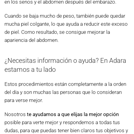
en los senos y el abdomen después del embarazo.
Cuando se baja mucho de peso, también puede quedar
mucha piel colgante, lo que ayuda a reducir este exceso
de piel. Como resultado, se consigue mejorar la
apariencia del abdomen.
¿Necesitas información o ayuda? En Adara
estamos a tu lado
Estos procedimientos están completamente a la orden
del día y son muchas las personas que lo consideran
para verse mejor.
Nosotros
te ayudamos a que elijas la mejor opción
posible para verte mejor y respondemos a todas tus
dudas, para que puedas tener bien claros tus objetivos y