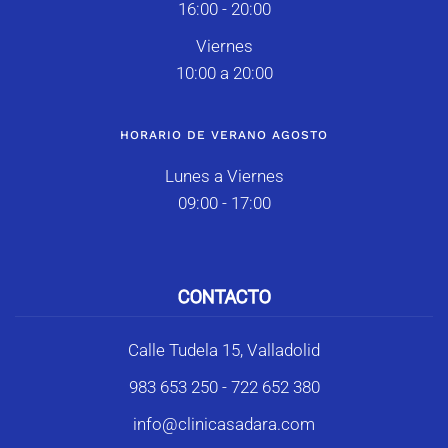
16:00 - 20:00
Viernes
10:00 a 20:00
HORARIO DE VERANO AGOSTO
Lunes a Viernes
09:00 - 17:00
CONTACTO
Calle Tudela 15, Valladolid
983 653 250
-
722 652 380
info@clinicasadara.com