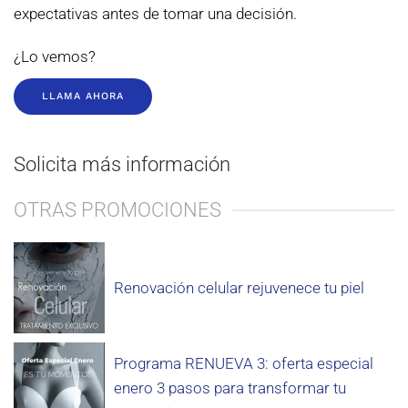
expectativas antes de tomar una decisión.
¿Lo vemos?
LLAMA AHORA
Solicita más información
OTRAS PROMOCIONES
Renovación celular rejuvenece tu piel
Programa RENUEVA 3: oferta especial
enero 3 pasos para transformar tu