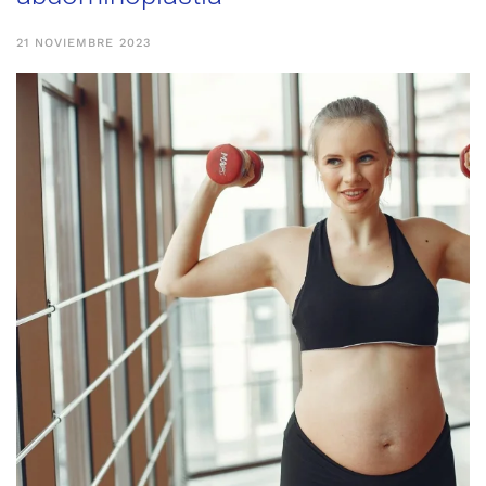
21 NOVIEMBRE 2023