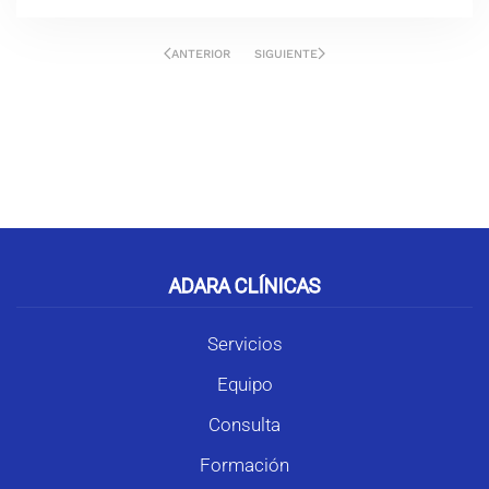
ANTERIOR
SIGUIENTE
Cómo podemos ayudarte
ADARA CLÍNICAS
Servicios
Equipo
Consulta
Formación