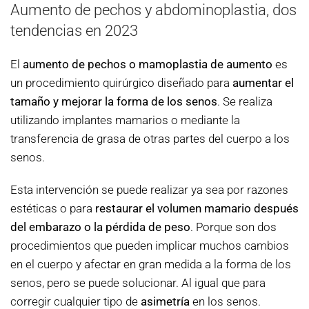
Aumento de pechos y abdominoplastia, dos
tendencias en 2023
El
aumento de pechos o mamoplastia de aumento
es
un procedimiento quirúrgico diseñado para
aumentar el
tamaño y mejorar la forma de los senos
. Se realiza
utilizando implantes mamarios o mediante la
transferencia de grasa de otras partes del cuerpo a los
senos.
Esta intervención se puede realizar ya sea por razones
estéticas o para
restaurar el volumen mamario después
del embarazo o la pérdida de peso
. Porque son dos
procedimientos que pueden implicar muchos cambios
en el cuerpo y afectar en gran medida a la forma de los
senos, pero se puede solucionar. Al igual que para
corregir cualquier tipo de
asimetría
en los senos.