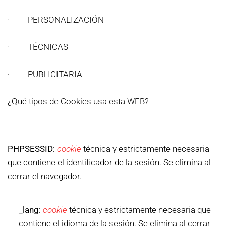
· PERSONALIZACIÓN
· TÉCNICAS
· PUBLICITARIA
¿Qué tipos de Cookies usa esta WEB?
PHPSESSID
:
cookie
técnica y estrictamente necesaria
que contiene el identificador de la sesión. Se elimina al
cerrar el navegador.
_lang
:
cookie
técnica y estrictamente necesaria que
contiene el idioma de la sesión. Se elimina al cerrar