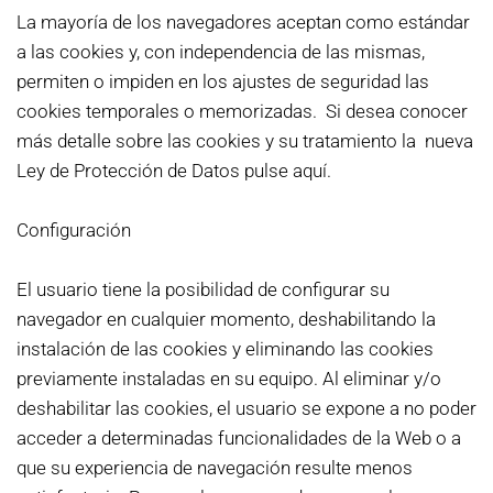
La mayoría de los navegadores aceptan como estándar
a las cookies y, con independencia de las mismas,
permiten o impiden en los ajustes de seguridad las
cookies temporales o memorizadas. Si desea conocer
más detalle sobre las cookies y su tratamiento la nueva
Ley de Protección de Datos pulse aquí.
Configuración
El usuario tiene la posibilidad de configurar su
navegador en cualquier momento, deshabilitando la
instalación de las cookies y eliminando las cookies
previamente instaladas en su equipo. Al eliminar y/o
deshabilitar las cookies, el usuario se expone a no poder
acceder a determinadas funcionalidades de la Web o a
que su experiencia de navegación resulte menos