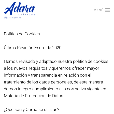
MENÚ
Skip to main content
Política de Cookies
Última Revisión Enero de 2020.
Hemos revisado y adaptado nuestra política de cookies
a los nuevos requisitos y queremos ofrecer mayor
información y transparencia en relación con el
tratamiento de los datos personales, de esta manera
damos integro cumplimiento a la normativa vigente en
Materia de Protección de Datos.
¿Qué son y Como se utilizan?