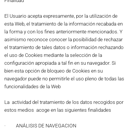
Finalidad
El Usuario acepta expresamente, por la utilización de
esta Web, el tratamiento de la información recabada en
la forma y con los fines anteriormente mencionados. Y
asimismo reconoce conocer la posibilidad de rechazar
el tratamiento de tales datos o información rechazando
el uso de Cookies mediante la selección de la
configuración apropiada a tal fin en su navegador. Si
bien esta opción de bloqueo de Cookies en su
navegador puede no permitirle el uso pleno de todas las
funcionalidades de la Web
La actividad del tratamiento de los datos recogidos por
estos medios acoge en las siguientes finalidades
· ANÁLISIS DE NAVEGACION