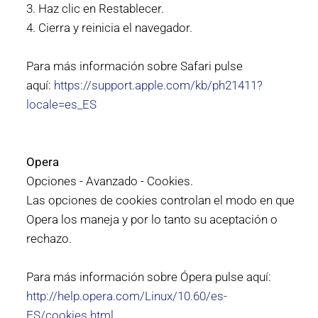
3. Haz clic en Restablecer.
4. Cierra y reinicia el navegador.
Para más información sobre Safari pulse
aquí:
https://support.apple.com/kb/ph21411?
locale=es_ES
Opera
Opciones - Avanzado - Cookies.
Las opciones de cookies controlan el modo en que
Opera los maneja y por lo tanto su aceptación o
rechazo.
Para más información sobre Ópera pulse aquí:
http://help.opera.com/Linux/10.60/es-
ES/cookies.html