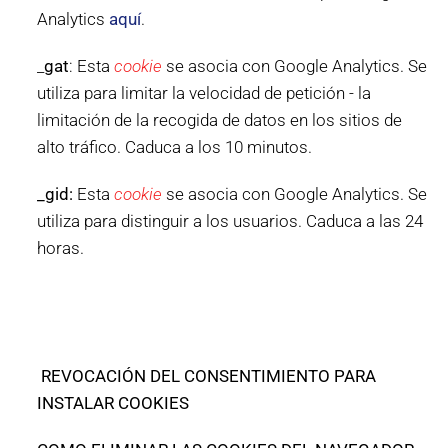
Analytics
aquí
.
_
gat
: Esta
cookie
se asocia con Google Analytics. Se
utiliza para limitar la velocidad de petición - la
limitación de la recogida de datos en los sitios de
alto tráfico. Caduca a los 10 minutos.
_gid:
Esta
cookie
se asocia con Google Analytics. Se
utiliza para distinguir a los usuarios. Caduca a las 24
horas.
REVOCACIÓN DEL CONSENTIMIENTO PARA
INSTALAR COOKIES