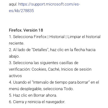
aquí:
https://support.microsoft.com/es-
es/kb/278835
Firefox. Versión 18
1. Selecciona Firefox | Historial | Limpiar el historial
reciente.
2. Al lado de "Detalles", haz clic en la flecha hacia
abajo.
3. Selecciona las siguientes casillas de
verificación: Cookies, Caché, Inicios de sesión
activos
4. Usando el "Intervalo de tiempo para borrar" en el
menú desplegable, selecciona Todo.
5. Haz clic en Borrar ahora.
6. Cierra y reinicia el navegador.