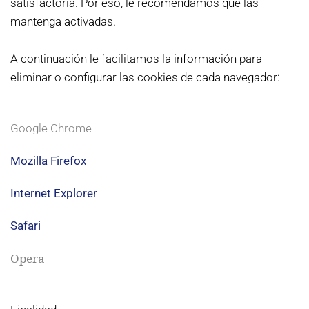
satisfactoria. Por eso, le recomendamos que las
mantenga activadas.
A continuación le facilitamos la información para
eliminar o configurar las cookies de cada navegador:
Google Chrome
Mozilla Firefox
Internet Explorer
Safari
Opera