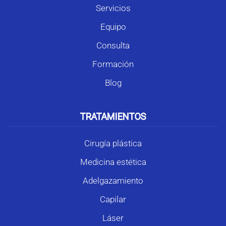
Servicios
Equipo
Consulta
Formación
Blog
TRATAMIENTOS
Cirugía plástica
Medicina estética
Adelgazamiento
Capilar
Láser