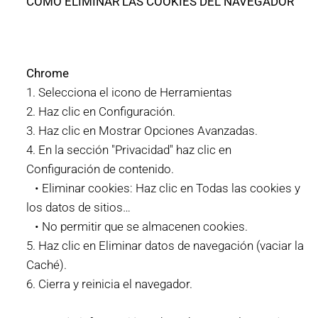
COMO ELIMINAR LAS COOKIES DEL NAVEGADOR
Chrome
1. Selecciona el icono de Herramientas
2. Haz clic en Configuración.
3. Haz clic en Mostrar Opciones Avanzadas.
4. En la sección "Privacidad" haz clic en
Configuración de contenido.
• Eliminar cookies: Haz clic en Todas las cookies y
los datos de sitios…
• No permitir que se almacenen cookies.
5. Haz clic en Eliminar datos de navegación (vaciar la
Caché).
6. Cierra y reinicia el navegador.