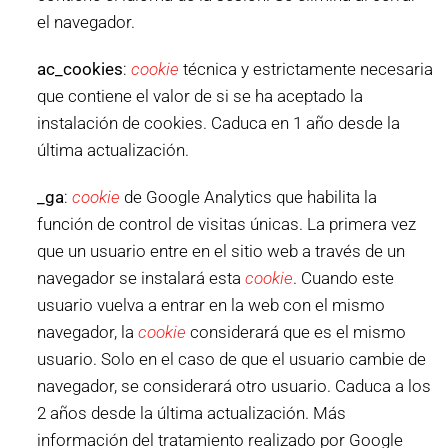
el navegador.
ac_cookies
:
cookie
técnica y estrictamente necesaria
que contiene el valor de si se ha aceptado la
instalación de cookies. Caduca en 1 año desde la
última actualización.
_ga
:
cookie
de Google Analytics que habilita la
función de control de visitas únicas. La primera vez
que un usuario entre en el sitio web a través de un
navegador se instalará esta
cookie
. Cuando este
usuario vuelva a entrar en la web con el mismo
navegador, la
cookie
considerará que es el mismo
usuario. Solo en el caso de que el usuario cambie de
navegador, se considerará otro usuario. Caduca a los
2 años desde la última actualización. Más
información del tratamiento realizado por Google