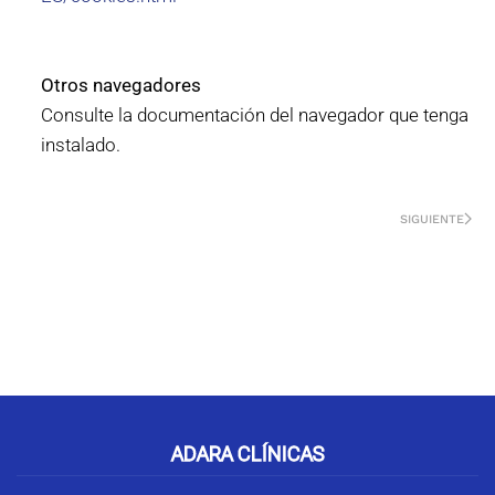
Otros navegadores
Consulte la documentación del navegador que tenga
instalado.
SIGUIENTE
Cómo podemos ayudarte
ADARA CLÍNICAS