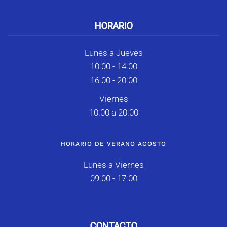
HORARIO
Lunes a Jueves
10:00 - 14:00
16:00 - 20:00
Viernes
10:00 a 20:00
HORARIO DE VERANO AGOSTO
Lunes a Viernes
09:00 - 17:00
CONTACTO