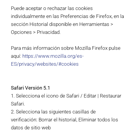
Puede aceptar o rechazar las cookies
individualmente en las Preferencias de Firefox, en la
sección Historial disponible en Herramientas >
Opciones > Privacidad.
Para más información sobre Mozilla Firefox pulse
aquí:
https://www.mozilla.org/es-
ES/privacy/websites/#cookies
Safari Versión 5.1
1. Selecciona el icono de Safari / Editar | Restaurar
Safari.
2. Selecciona las siguientes casillas de
verificación: Borrar el historial, Eliminar todos los
datos de sitio web