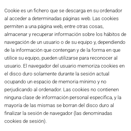
Cookie es un fichero que se descarga en su ordenador
al acceder a determinadas páginas web. Las cookies
permiten a una página web, entre otras cosas,
almacenar y recuperar información sobre los hábitos de
navegación de un usuario o de su equipo y, dependiendo
de la información que contengan y de la forma en que
utilice su equipo, pueden utilizarse para reconocer al
usuario. El navegador del usuario memoriza cookies en
el disco duro solamente durante la sesión actual
ocupando un espacio de memoria mínimo y no
perjudicando al ordenador. Las cookies no contienen
ninguna clase de información personal específica, y la
mayoría de las mismas se borran del disco duro al
finalizar la sesión de navegador (las denominadas
cookies de sesión).