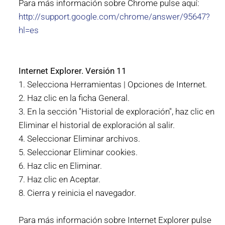
Para más información sobre Chrome pulse aquí:
http://support.google.com/chrome/answer/95647?
hl=es
Internet Explorer. Versión 11
1. Selecciona Herramientas | Opciones de Internet.
2. Haz clic en la ficha General.
3. En la sección "Historial de exploración", haz clic en
Eliminar el historial de exploración al salir.
4. Seleccionar Eliminar archivos.
5. Seleccionar Eliminar cookies.
6. Haz clic en Eliminar.
7. Haz clic en Aceptar.
8. Cierra y reinicia el navegador.
Para más información sobre Internet Explorer pulse