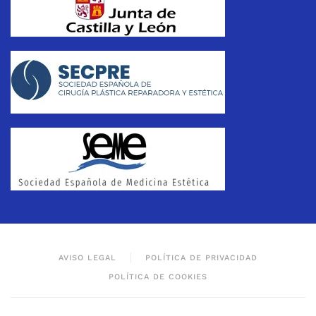
AVISO LEGAL
POLÍTICA DE PRIVACIDAD
POLÍTICA DE COOKIES