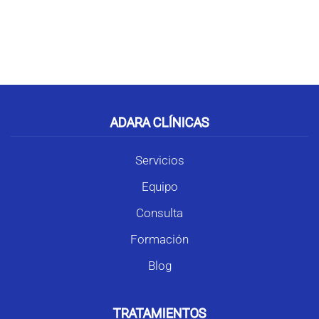
Cómo podemos ayudarte
ADARA CLÍNICAS
Servicios
Equipo
Consulta
Formación
Blog
TRATAMIENTOS