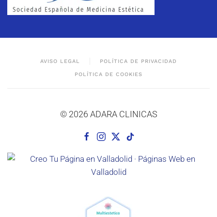
AVISO LEGAL
POLÍTICA DE PRIVACIDAD
POLÍTICA DE COOKIES
© 2026 ADARA CLINICAS