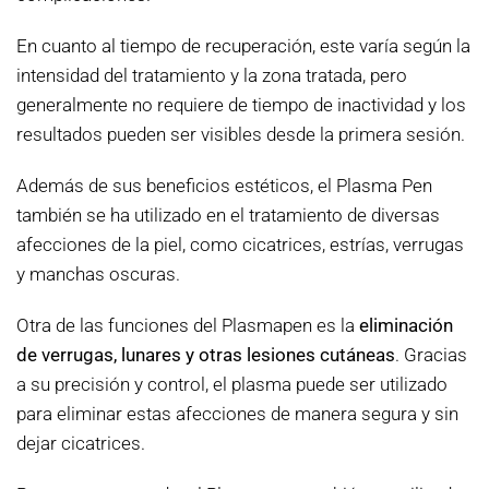
En cuanto al tiempo de recuperación, este varía según la
intensidad del tratamiento y la zona tratada, pero
generalmente no requiere de tiempo de inactividad y los
resultados pueden ser visibles desde la primera sesión.
Además de sus beneficios estéticos, el Plasma Pen
también se ha utilizado en el tratamiento de diversas
afecciones de la piel, como cicatrices, estrías, verrugas
y manchas oscuras.
Otra de las funciones del Plasmapen es la
eliminación
de verrugas, lunares y otras lesiones cutáneas
. Gracias
a su precisión y control, el plasma puede ser utilizado
para eliminar estas afecciones de manera segura y sin
dejar cicatrices.