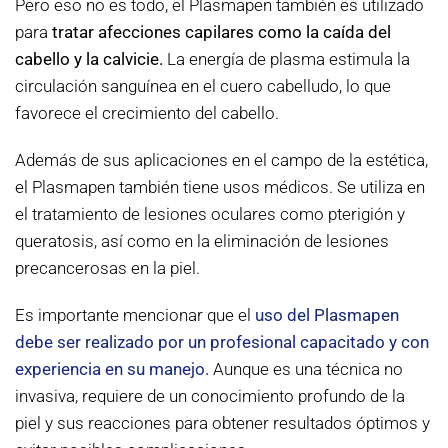
Pero eso no es todo, el Plasmapen también es utilizado
para
tratar afecciones capilares como la caída del
cabello y la calvicie.
La energía de plasma estimula la
circulación sanguínea en el cuero cabelludo, lo que
favorece el crecimiento del cabello.
Además de sus aplicaciones en el campo de la estética,
el Plasmapen también tiene usos médicos. Se utiliza en
el tratamiento de lesiones oculares como pterigión y
queratosis, así como en la eliminación de lesiones
precancerosas en la piel.
Es importante mencionar que el
uso del Plasmapen
debe ser realizado por un profesional capacitado y con
experiencia en su manejo.
Aunque es una técnica no
invasiva, requiere de un conocimiento profundo de la
piel y sus reacciones para obtener resultados óptimos y