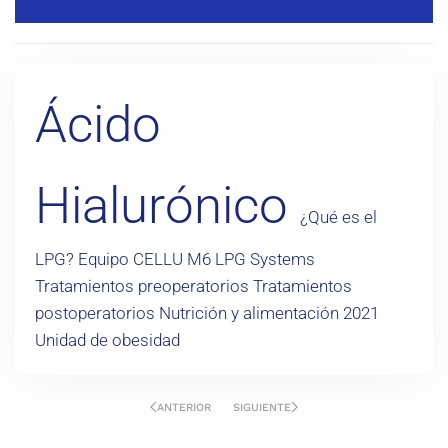
Ácido
Hialurónico
¿Qué es el
LPG?
Equipo CELLU M6 LPG Systems
Tratamientos preoperatorios
Tratamientos
postoperatorios
Nutrición y alimentación
2021
Unidad de obesidad
ANTERIOR
SIGUIENTE