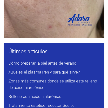
Últimos artículos
Cómo preparar la piel antes de verano
¿Qué es el plasma Pen y para qué sirve?
Zonas más comunes donde se utiliza este relleno
de ácido hiarulónico
Relleno con ácido hialurónico
Tratamiento estético reductor Sculpt