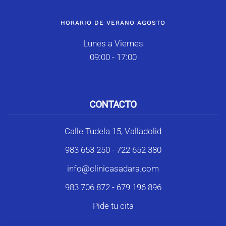
HORARIO DE VERANO AGOSTO
Lunes a Viernes
09:00 - 17:00
CONTACTO
Calle Tudela 15, Valladolid
983 653 250
-
722 652 380
info@clinicasadara.com
983 706 872
-
679 196 896
Pide tu cita