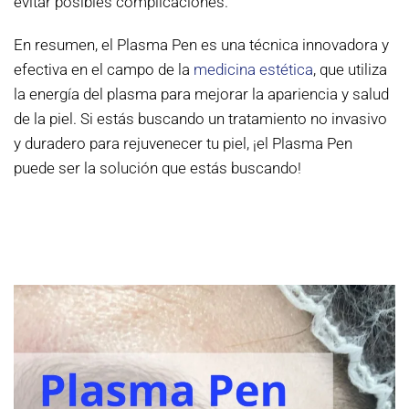
evitar posibles complicaciones.
En resumen, el Plasma Pen es una técnica innovadora y
efectiva en el campo de la
medicina estética
, que utiliza
la energía del plasma para mejorar la apariencia y salud
de la piel. Si estás buscando un tratamiento no invasivo
y duradero para rejuvenecer tu piel, ¡el Plasma Pen
puede ser la solución que estás buscando!