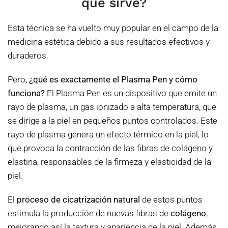
qué sirve?
Esta técnica se ha vuelto muy popular en el campo de la
medicina estética debido a sus resultados efectivos y
duraderos.
Pero,
¿qué es exactamente el Plasma Pen y cómo
funciona?
El Plasma Pen es un dispositivo que emite un
rayo de plasma, un gas ionizado a alta temperatura, que
se dirige a la piel en pequeños puntos controlados. Este
rayo de plasma genera un efecto térmico en la piel, lo
que provoca la contracción de las fibras de colágeno y
elastina, responsables de la firmeza y elasticidad de la
piel.
El
proceso de cicatrización natural
de estos puntos
estimula la producción de nuevas fibras de
colágeno
,
mejorando así la textura y apariencia de la piel. Además,