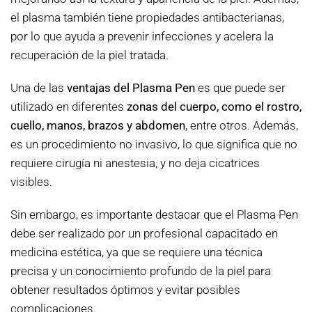
el plasma también tiene propiedades antibacterianas,
por lo que ayuda a prevenir infecciones y acelera la
recuperación de la piel tratada.
Una de las
ventajas del Plasma Pen
es que puede ser
utilizado en diferentes
zonas del cuerpo, como el rostro,
cuello, manos, brazos y abdomen
, entre otros. Además,
es un procedimiento no invasivo, lo que significa que no
requiere cirugía ni anestesia, y no deja cicatrices
visibles.
Sin embargo, es importante destacar que el Plasma Pen
debe ser realizado por un profesional capacitado en
medicina estética, ya que se requiere una técnica
precisa y un conocimiento profundo de la piel para
obtener resultados óptimos y evitar posibles
complicaciones.