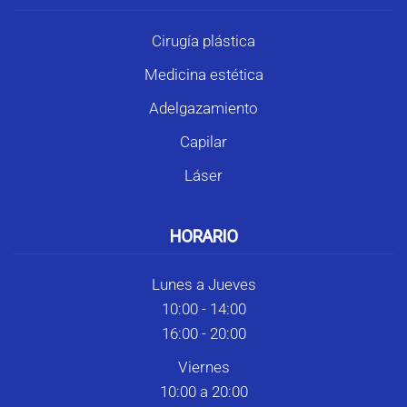
Cirugía plástica
Medicina estética
Adelgazamiento
Capilar
Láser
HORARIO
Lunes a Jueves
10:00 - 14:00
16:00 - 20:00
Viernes
10:00 a 20:00