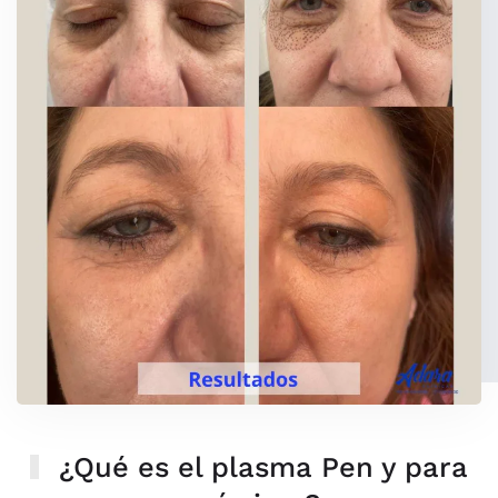
¿Qué es el plasma Pen y para